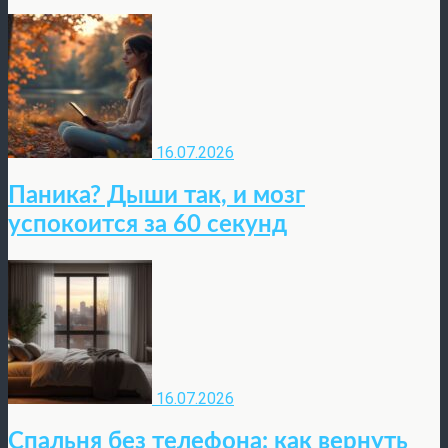
16.07.2026
Паника? Дыши так, и мозг
успокоится за 60 секунд
16.07.2026
Спальня без телефона: как вернуть