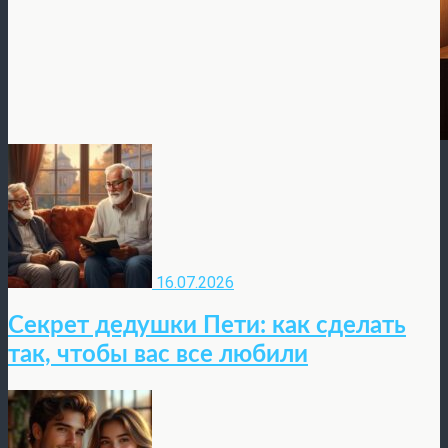
16.07.2026
Секрет дедушки Пети: как сделать
так, чтобы вас все любили