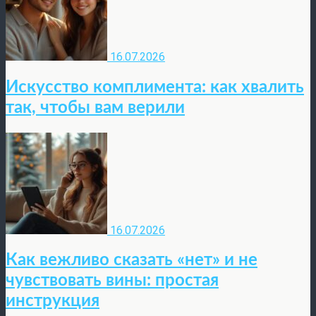
16.07.2026
Искусство комплимента: как хвалить
так, чтобы вам верили
16.07.2026
Как вежливо сказать «нет» и не
чувствовать вины: простая
инструкция